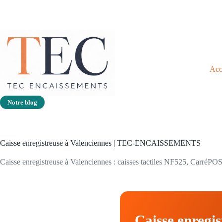
Acc
Notre blog
Caisse enregistreuse à Valenciennes | TEC-ENCAISSEMENTS
Caisse enregistreuse à Valenciennes : caisses tactiles NF525, CarréPOS,
Caisse enregis