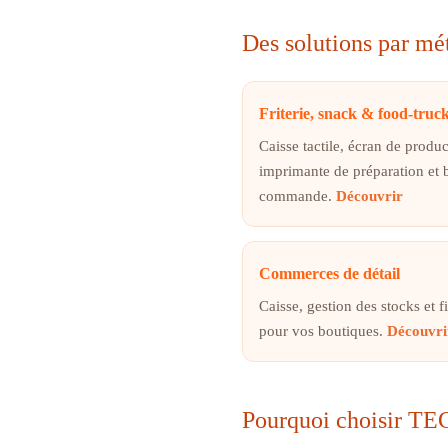
Des solutions par mé
Friterie, snack & food-truc
Caisse tactile, écran de produ
imprimante de préparation et 
commande.
Découvrir
Commerces de détail
Caisse, gestion des stocks et fi
pour vos boutiques.
Découvri
Pourquoi choisir 