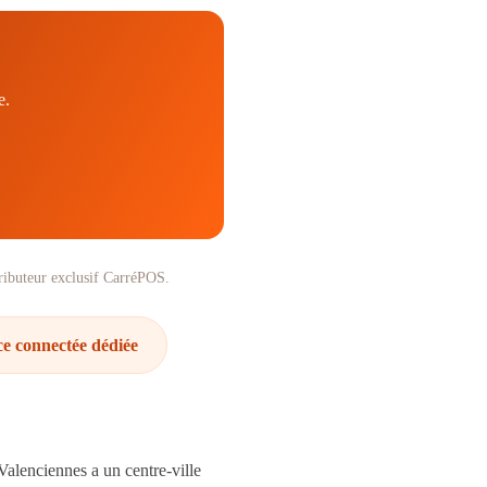
e.
ibuteur exclusif CarréPOS.
ce connectée dédiée
Valenciennes a un centre-ville