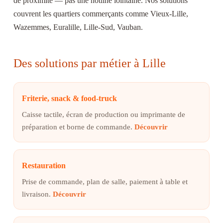
de proximité — pas une hotline lointaine. Nos solutions
couvrent les quartiers commerçants comme Vieux-Lille,
Wazemmes, Euralille, Lille-Sud, Vauban.
Des solutions par métier à Lille
Friterie, snack & food-truck
Caisse tactile, écran de production ou imprimante de
préparation et borne de commande.
Découvrir
Restauration
Prise de commande, plan de salle, paiement à table et
livraison.
Découvrir