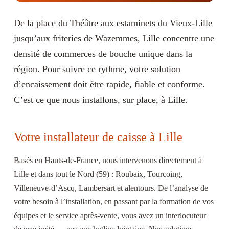
De la place du Théâtre aux estaminets du Vieux-Lille
jusqu’aux friteries de Wazemmes, Lille concentre une
densité de commerces de bouche unique dans la
région. Pour suivre ce rythme, votre solution
d’encaissement doit être rapide, fiable et conforme.
C’est ce que nous installons, sur place, à Lille.
Votre installateur de caisse à Lille
Basés en Hauts-de-France, nous intervenons directement à
Lille et dans tout le Nord (59) : Roubaix, Tourcoing,
Villeneuve-d’Ascq, Lambersart et alentours. De l’analyse de
votre besoin à l’installation, en passant par la formation de vos
équipes et le service après-vente, vous avez un interlocuteur