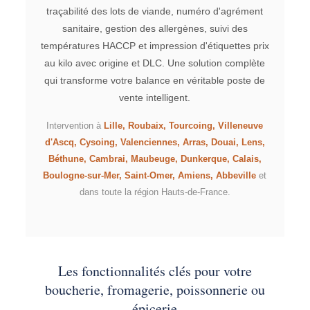
traçabilité des lots de viande, numéro d'agrément
sanitaire, gestion des allergènes, suivi des
températures HACCP et impression d'étiquettes prix
au kilo avec origine et DLC. Une solution complète
qui transforme votre balance en véritable poste de
vente intelligent.
Intervention à
Lille, Roubaix, Tourcoing, Villeneuve
d'Ascq, Cysoing, Valenciennes, Arras, Douai, Lens,
Béthune, Cambrai, Maubeuge, Dunkerque, Calais,
Boulogne-sur-Mer, Saint-Omer, Amiens, Abbeville
et
dans toute la région Hauts-de-France.
Les fonctionnalités clés pour votre
boucherie, fromagerie, poissonnerie ou
épicerie