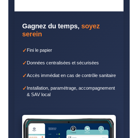
Gagnez du temps,
soyez
serein
Fini le papier
Données centralisées et sécurisées
Accès immédiat en cas de contrôle sanitaire
Installation, paramétrage, accompagnement
& SAV local