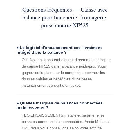
Questions fréquentes — Caisse avec
balance pour boucherie, fromagerie,
poissonnerie NF525
▸ Le logiciel d'encaissement est-il vraiment
intégré dans la balance ?
Oui. Nos solutions embarquent directement le logiciel
de caisse NF525 dans la balance poids/prix. Vous
gagnez de la place sur le comptoir, supprimez les
doubles saisies et bénéficiez d'une pesée
instantanément convertie en ticket.
▸ Quelles marques de balances connectées
installez-vous ?
TEC-ENCAISSEMENTS installe et paramètre les
balances commerciales connectées Precia Molen et
Digi. Nous vous conseillons selon votre activité