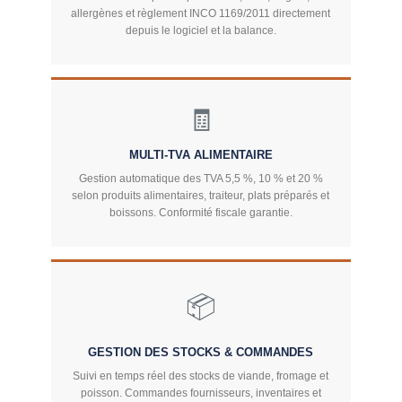
allergènes et règlement INCO 1169/2011 directement
depuis le logiciel et la balance.
🧾
MULTI-TVA ALIMENTAIRE
Gestion automatique des TVA 5,5 %, 10 % et 20 %
selon produits alimentaires, traiteur, plats préparés et
boissons. Conformité fiscale garantie.
📦
GESTION DES STOCKS & COMMANDES
Suivi en temps réel des stocks de viande, fromage et
poisson. Commandes fournisseurs, inventaires et