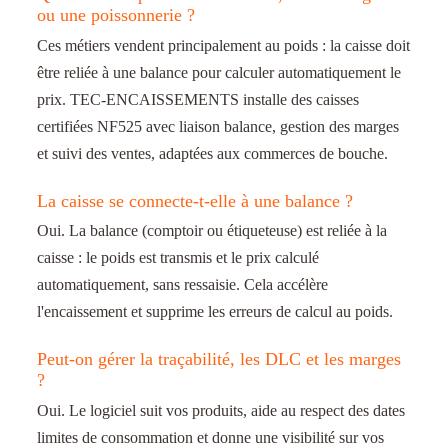
ou une poissonnerie ?
Ces métiers vendent principalement au poids : la caisse doit
être reliée à une balance pour calculer automatiquement le
prix. TEC-ENCAISSEMENTS installe des caisses
certifiées NF525 avec liaison balance, gestion des marges
et suivi des ventes, adaptées aux commerces de bouche.
La caisse se connecte-t-elle à une balance ?
Oui. La balance (comptoir ou étiqueteuse) est reliée à la
caisse : le poids est transmis et le prix calculé
automatiquement, sans ressaisie. Cela accélère
l'encaissement et supprime les erreurs de calcul au poids.
Peut-on gérer la traçabilité, les DLC et les marges
?
Oui. Le logiciel suit vos produits, aide au respect des dates
limites de consommation et donne une visibilité sur vos