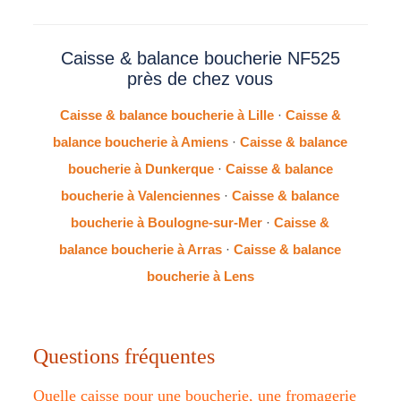
Caisse & balance boucherie NF525
près de chez vous
Caisse & balance boucherie à Lille
·
Caisse &
balance boucherie à Amiens
·
Caisse & balance
boucherie à Dunkerque
·
Caisse & balance
boucherie à Valenciennes
·
Caisse & balance
boucherie à Boulogne-sur-Mer
·
Caisse &
balance boucherie à Arras
·
Caisse & balance
boucherie à Lens
Questions fréquentes
Quelle caisse pour une boucherie, une fromagerie