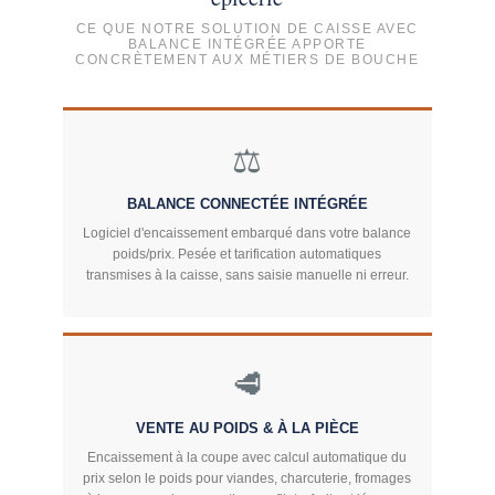
CE QUE NOTRE SOLUTION DE CAISSE AVEC
BALANCE INTÉGRÉE APPORTE
CONCRÈTEMENT AUX MÉTIERS DE BOUCHE
⚖️
BALANCE CONNECTÉE INTÉGRÉE
Logiciel d'encaissement embarqué dans votre balance
poids/prix. Pesée et tarification automatiques
transmises à la caisse, sans saisie manuelle ni erreur.
🥩
VENTE AU POIDS & À LA PIÈCE
Encaissement à la coupe avec calcul automatique du
prix selon le poids pour viandes, charcuterie, fromages