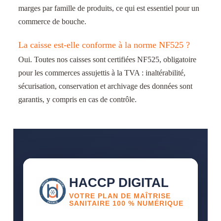
marges par famille de produits, ce qui est essentiel pour un
commerce de bouche.
La caisse est-elle conforme à la norme NF525 ?
Oui. Toutes nos caisses sont certifiées NF525, obligatoire
pour les commerces assujettis à la TVA : inaltérabilité,
sécurisation, conservation et archivage des données sont
garantis, y compris en cas de contrôle.
HACCP DIGITAL
VOTRE PLAN DE MAÎTRISE
SANITAIRE 100 % NUMÉRIQUE