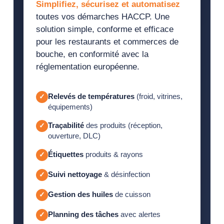
Simplifiez, sécurisez et automatisez
toutes vos démarches HACCP. Une
solution simple, conforme et efficace
pour les restaurants et commerces de
bouche, en conformité avec la
réglementation européenne.
Relevés de températures
(froid, vitrines,
équipements)
Traçabilité
des produits (réception,
ouverture, DLC)
Étiquettes
produits & rayons
Suivi nettoyage
& désinfection
Gestion des huiles
de cuisson
Planning des tâches
avec alertes